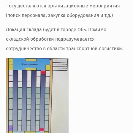
- осуществляются организационные мероприятия
(поиск персонала, закупка оборудования и т.д.)
Локация склада будет в городе Обь. Помимо
складской обработки подразумевается
сотрудничество в области транспортной логистики.