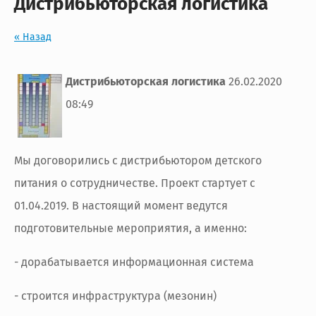
Дистрибьюторская логистика
« Назад
Дистрибьюторская логистика
26.02.2020
08:49
Мы договорились с дистрибьютором детского
питания о сотрудничестве. Проект стартует с
01.04.2019. В настоящий момент ведутся
подготовительные мероприятия, а именно:
- дорабатывается информационная система
- строится инфраструктура (мезонин)