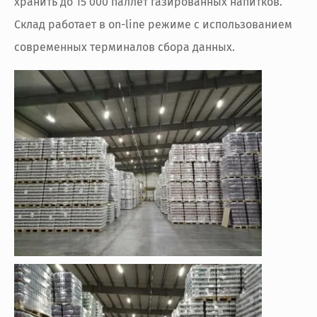
хранить до 15 000 паллет газированных напитков.
Склад работает в on-line режиме с использованием
современных терминалов сбора данных.