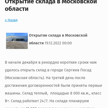
Открытие склада в Московской
области
« Назад
Открытие склада в Московской
области
19.12.2022 00:00
В начале декабря в рекордно короткие сроки нам
удалось открыть склад в городе Сергиев Посад
(Московская область). На третий день после
достижения договоренностей были приняты первые
машины. Склад теплый, площадью 8 000 кв.м., класс
В+. Склад работает 24/7. На складе планируем