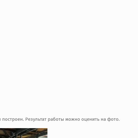
л построен. Результат работы можно оценить на фото.