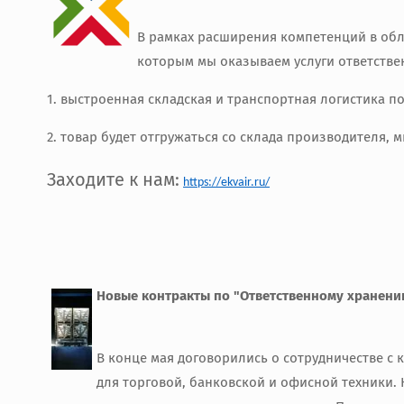
В рамках расширения компетенций в обл
которым мы оказываем услуги ответстве
1. выстроенная складская и транспортная логистика по
2. товар будет отгружаться со склада производителя
Заходите к нам:
https://ekvair.ru/
Новые контракты по "Ответственному хранени
В конце мая договорились о сотрудничестве с
для торговой, банковской и офисной техники. 