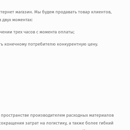
ернет магазин. Мы будем продавать товар клиентов,
 двух моментах:
чении трех часов с момента оплаты;
ить конечному потребителю конкурентную цену.
ом пространстве производителем расходных материалов
окращения затрат на логистику, а также более гибкий