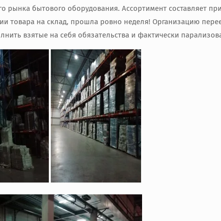
о рынка бытового оборудования. Ассортимент составляет прим
ии товара на склад, прошла ровно неделя! Организацию перее
лнить взятые на себя обязательства и фактически парализов