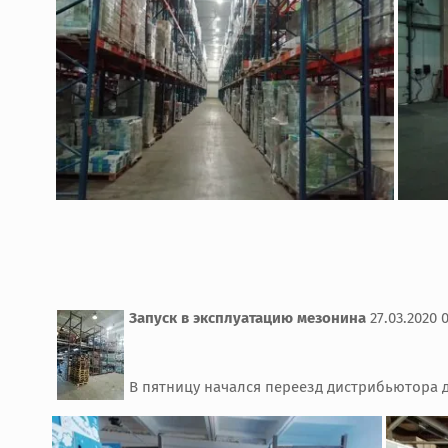
Запуск в эксплуатацию мезонина
27.03.2020 
В пятницу начался переезд дистрибьютора д