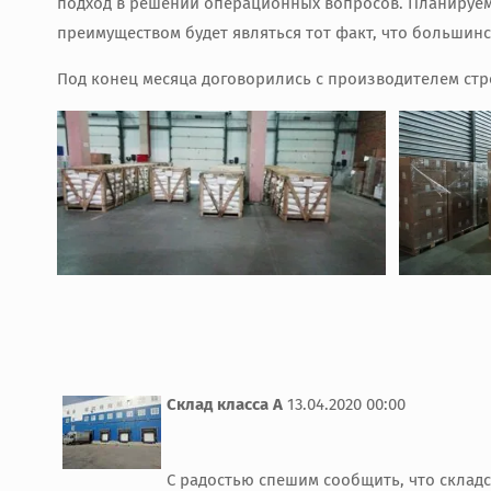
подход в решении операционных вопросов. Планируем 
преимуществом будет являться тот факт, что большинс
Под конец месяца договорились с производителем стр
Склад класса А
13.04.2020 00:00
С радостью спешим сообщить, что складс