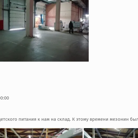
00:00
етского питания к нам на склад. К этому времени мезонин бы