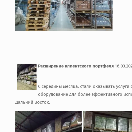
Расширение клиентского портфеля
16.03.20
С середины месяца, стали оказывать услуг
оборудование для более эффективного испо
Дальний Восток.