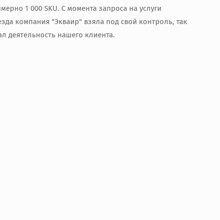
ерно 1 000 SKU. С момента запроса на услуги
зда компания "Экваир" взяла под свой контроль, так
ал деятельность нашего клиента.